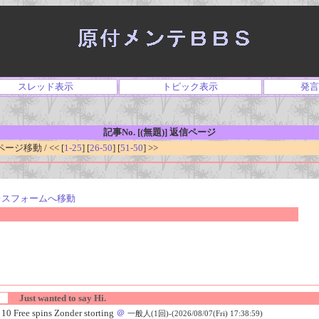
スレッド表示
トピック表示
発言
記事No. [(無題)] 返信ページ
ジ移動 / << [
1-25
] [
26-50
] [
51-50
] >>
レスフォームへ移動
21
Just wanted to say Hi.
 Free spins Zonder storting
＠
一般人(1回)-(2026/08/07(Fri) 17:38:59)