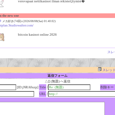
verovapaat nettikasinot ilman rekistertymist�
 the new one
＠
メカ好き(74回)-(2026/08/08(Sat) 01:40:02)
chtplan.Studiowalter.com/
bitcoin kasinot online 2026
スレ
スレッ
返信フォーム
△[] (無題) へ返信
[ID:jNRA0uzp]
Title
/
削除キー
URL
/