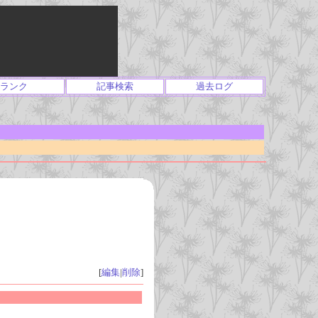
ランク
記事検索
過去ログ
[
編集
|
削除
]