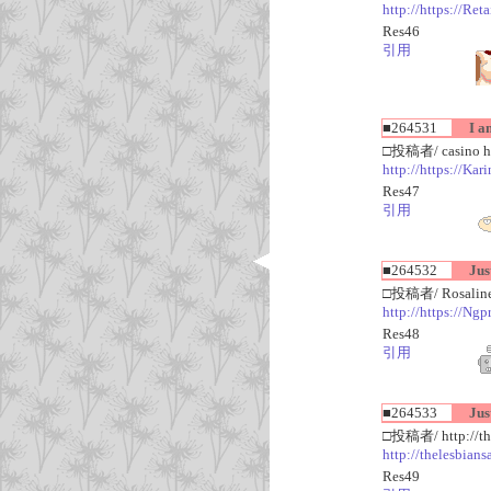
http://https://Re
Res46
引用
■264531
I am 
□投稿者/ casino he
http://https://K
Res47
引用
■264532
Just 
□投稿者/ Rosalin
http://https://Ng
Res48
引用
■264533
Just 
□投稿者/ http://thel
http://thelesbian
Res49