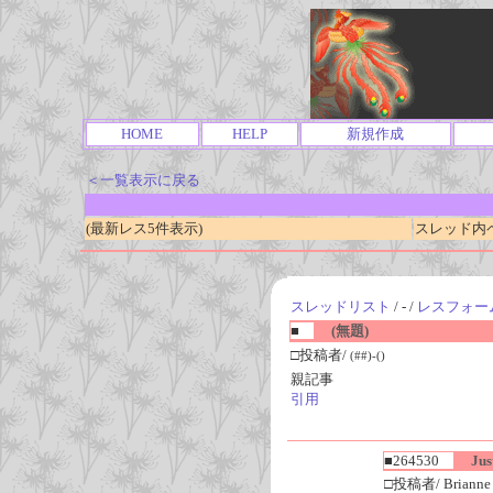
HOME
HELP
新規作成
＜一覧表示に戻る
(最新レス5件表示)
スレッド内ペー
スレッドリスト
/ - /
レスフォー
■
(無題)
□投稿者/
(##)-()
親記事
引用
■264530
Just 
□投稿者/ Briann