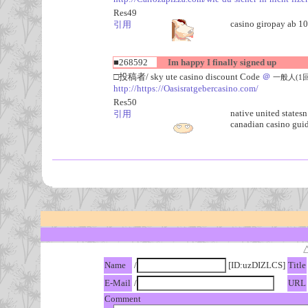
Res49
casino giropay ab 10
引用
■268592
Im happy I finally signed up
□投稿者/ sky ute casino discount Code
＠
一般人(1回)-(
http://https://Oasisratgebercasino.com/
Res50
native united statesn
引用
canadian casino gui
Name
/
[ID:uzDIZLCS]
Title
E-Mail
/
URL
Comment