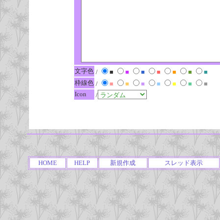
文字色
/
■
■
■
■
■
■
■
枠線色
/
■
■
■
■
■
■
■
Icon
/
HOME
HELP
新規作成
スレッド表示