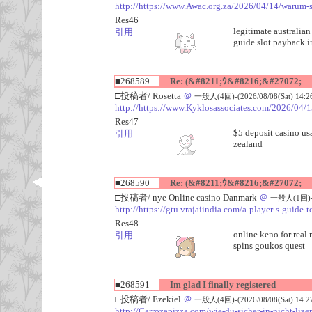
http://https://www.Awac.org.za/2026/04/14/warum-s
Res46
legitimate australian
引用
guide slot payback i
■268589
Re: (&#8211;ｳ&#8216;&#27072;
□投稿者/ Rosetta
＠
一般人(4回)-(2026/08/08(Sat) 14:26
http://https://www.Kyklosassociates.com/2026/04/1
Res47
$5 deposit casino us
引用
zealand
■268590
Re: (&#8211;ｳ&#8216;&#27072;
□投稿者/ nye Online casino Danmark
＠
一般人(1回)-(2
http://https://gtu.vrajaiindia.com/a-player-s-guide
Res48
online keno for real 
引用
spins goukos quest
■268591
Im glad I finally registered
□投稿者/ Ezekiel
＠
一般人(4回)-(2026/08/08(Sat) 14:27
http://Carrozapizza.com/wie-du-sicher-in-nicht-lizen