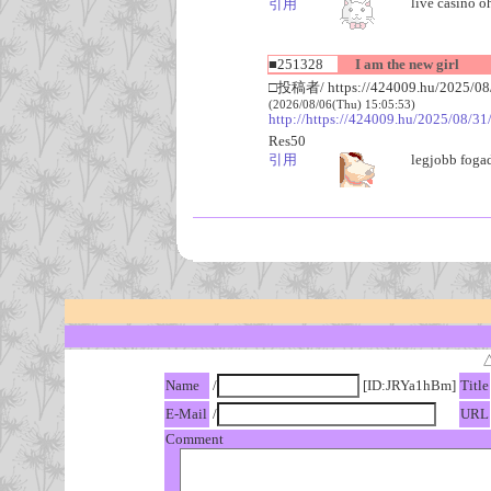
live casino o
引用
■251328
I am the new girl
□投稿者/ https://424009.hu/2025/08/3
(2026/08/06(Thu) 15:05:53)
http://https://424009.hu/2025/08/31
Res50
引用
legjobb foga
Name
/
[ID:JRYa1hBm]
Title
E-Mail
/
URL
Comment