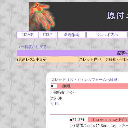
HOME
HELP
新規作成
スレッド表示
＜一覧表示に戻る
記事No
(最新レス5件表示)
スレッド内ページ移動 / << [
1
スレッドリスト
/ - /
レスフォームへ移動
■
(無題)
□投稿者/
(##)-()
親記事
引用
■251324
Just want to say Hello
□投稿者/ bonus 75 Rotiri casino
＠
一