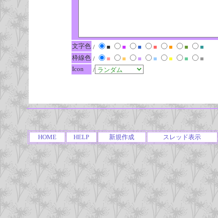
文字色
/
■
■
■
■
■
■
■
枠線色
/
■
■
■
■
■
■
■
Icon
/
HOME
HELP
新規作成
スレッド表示