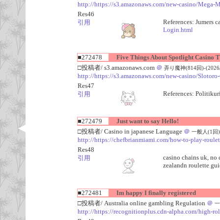
http://https://s3.amazonaws.com/new-casino/Mega-
Res46
References: Jumers c
引用
Login.html
■272478
Five Things About Spotlight Casino Th
□投稿者/ s3.amazonaws.com
＠
弄り魔神(814回)-(2026/08
http://https://s3.amazonaws.com/new-casino/Slotoro
Res47
References: Politiku
引用
■272479
Just want to say Hello!
□投稿者/ Casino in japanese Language
＠
一般人(1回)-(2
http://https://chefbrianmiami.com/how-to-play-roulet
Res48
casino chains uk, no 
引用
zealandn roulette gu
■272481
Im happy I finally registered
□投稿者/ Australia online gambling Regulation
＠
一
http://https://recognitionplus.cdn-alpha.com/high-rol