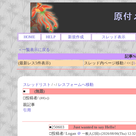
HOME
HELP
新規作成
スレッド表示
＜一覧表示に戻る
記事No
(最新レス5件表示)
スレッド内ページ移動 / << [
1
スレッドリスト
/ - /
レスフォームへ移動
■
(無題)
□投稿者/
(##)-()
親記事
引用
■250603
Just wanted to say Hello!
□投稿者/ Logan
＠
一般人(2回)-(2026/08/06(Thu) 12:32