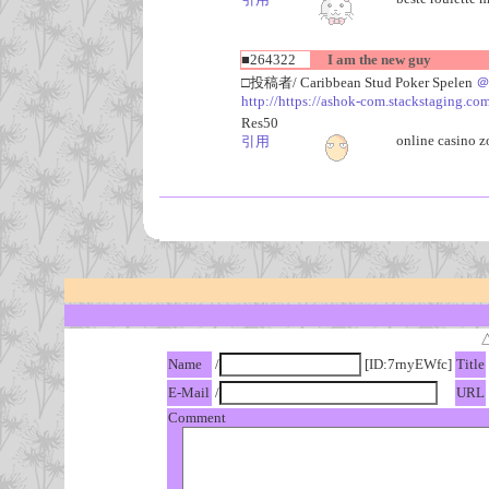
■264322
I am the new guy
□投稿者/ Caribbean Stud Poker Spelen
http://https://ashok-com.stackstaging.com
Res50
online casino 
引用
Name
/
[ID:7rnyEWfc]
Title
E-Mail
/
URL
Comment