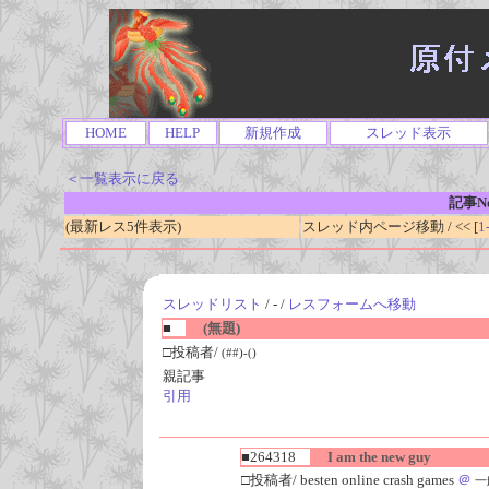
HOME
HELP
新規作成
スレッド表示
＜一覧表示に戻る
記事No
(最新レス5件表示)
スレッド内ページ移動 / << [
1
スレッドリスト
/ - /
レスフォームへ移動
■
(無題)
□投稿者/
(##)-()
親記事
引用
■264318
I am the new guy
□投稿者/ besten online crash games
＠
一般