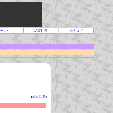
ランク
記事検索
過去ログ
[
編集
|
削除
]