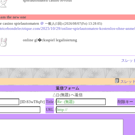
spielautomaten casino revolut
am the new one
casino spielautomaten
＠
一般人(1回)-(2026/08/07(Fri) 13:28:05)
Patricebondelectrique.com/2025/10/29/online-spielautomaten-kostenlos-ohne-anme
online gl�cksspiel legalisierung
スレッ
スレッ
返信フォーム
△[] (無題) へ返信
[ID:83wT8qFr]
Title
/
削除キー
URL
/