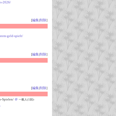
os-2026/
[
編集
|
削除
]
tem-geld-spielt/
[
編集
|
削除
]
[
編集
|
削除
]
o-Spielen/
＠
一般人(1回)-
/