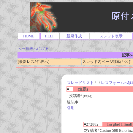
HOME
HELP
新規作成
スレッド表示
＜一覧表示に戻る
記事No
(最新レス5件表示)
スレッド内ページ移動 / << [
1
スレッドリスト
/ - /
レスフォームへ移
■
(無題)
□投稿者/
(##)-()
親記事
引用
■272882
Im glad I finally
□投稿者/ Casino 500 Euro inz