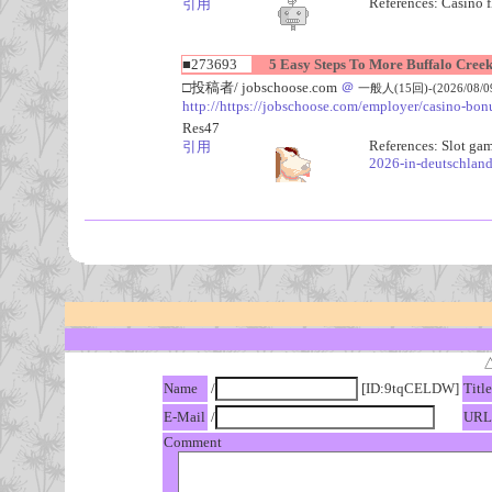
References: Casino f
引用
■273693
5 Easy Steps To More Buffalo Creek
□投稿者/ jobschoose.com
＠
一般人(15回)-(2026/08/09(
http://https://jobschoose.com/employer/casino-bo
Res47
References: Slot g
引用
2026-in-deutschland
Name
/
[ID:9tqCELDW]
Title
E-Mail
/
URL
Comment