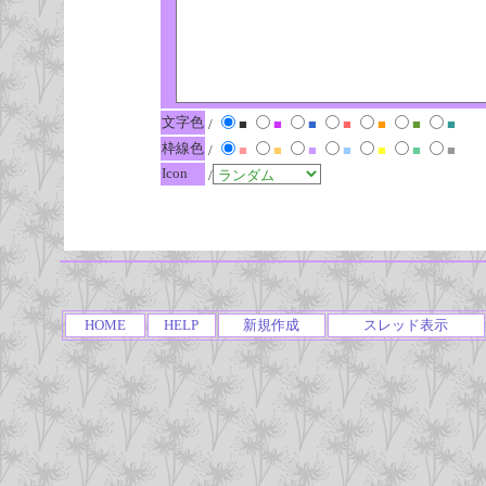
文字色
/
■
■
■
■
■
■
■
枠線色
/
■
■
■
■
■
■
■
Icon
/
HOME
HELP
新規作成
スレッド表示