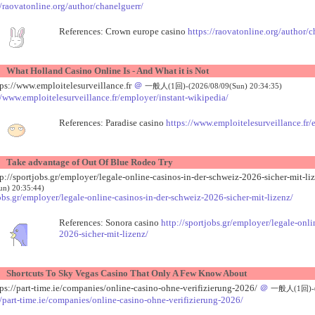
//raovatonline.org/author/chanelguerr/
References: Crown europe casino
https://raovatonline.org/author/c
What Holland Casino Online Is - And What it is Not
://www.emploitelesurveillance.fr
＠
一般人(1回)-(2026/08/09(Sun) 20:34:35)
://www.emploitelesurveillance.fr/employer/instant-wikipedia/
References: Paradise casino
https://www.emploitelesurveillance.fr/
Take advantage of Out Of Blue Rodeo Try
/sportjobs.gr/employer/legale-online-casinos-in-der-schweiz-2026-sicher-mit-li
un) 20:35:44)
jobs.gr/employer/legale-online-casinos-in-der-schweiz-2026-sicher-mit-lizenz/
References: Sonora casino
http://sportjobs.gr/employer/legale-onli
2026-sicher-mit-lizenz/
Shortcuts To Sky Vegas Casino That Only A Few Know About
://part-time.ie/companies/online-casino-ohne-verifizierung-2026/
＠
一般人(1回)-(2
://part-time.ie/companies/online-casino-ohne-verifizierung-2026/