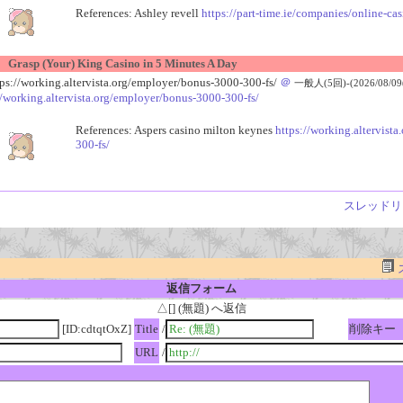
References: Ashley revell
https://part-time.ie/companies/online-ca
Grasp (Your) King Casino in 5 Minutes A Day
://working.altervista.org/employer/bonus-3000-300-fs/
＠
一般人(5回)-(2026/08/09(S
://working.altervista.org/employer/bonus-3000-300-fs/
References: Aspers casino milton keynes
https://working.altervist
300-fs/
スレッドリ
返信フォーム
△[] (無題) へ返信
[ID:cdtqtOxZ]
Title
/
削除キー
URL
/