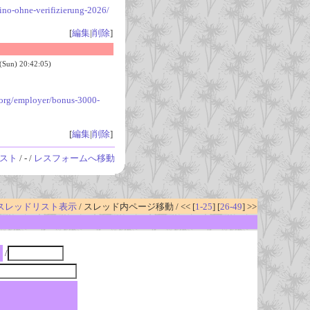
sino-ohne-verifizierung-2026/
[
編集
|
削除
]
un) 20:42:05)
a.org/employer/bonus-3000-
[
編集
|
削除
]
スト
/ - /
レスフォームへ移動
スレッドリスト表示
/ スレッド内ページ移動 / << [
1-25
] [
26-49
] >>
/