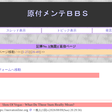
スレッド表示
トピック表示
発言
記事No. [(無題)] 返信ページ
ジ移動 / << [
1-25
] [
26-49
] >>
フォームへ移動
Slots Of Vegas - What Do Those Stats Really Mean?
://raovatonline.org
＠
一般人(1回)-(2026/08/09(Sun) 20:29:56)