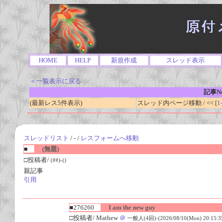
HOME
HELP
新規作成
スレッド表示
＜一覧表示に戻る
記事No
(最新レス5件表示)
スレッド内ページ移動 / << [
1
スレッドリスト
/ - /
レスフォームへ移動
■
(無題)
□投稿者/
(##)-()
親記事
引用
■276260
I am the new guy
□投稿者/ Mathew
＠
一般人(4回)-(2026/08/10(Mon) 20:15:3