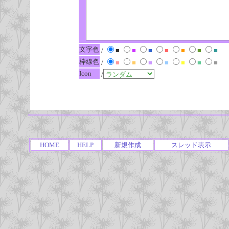
文字色
/
■
■
■
■
■
■
■
枠線色
/
■
■
■
■
■
■
■
Icon
/
HOME
HELP
新規作成
スレッド表示