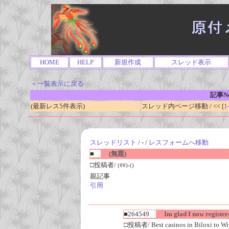
HOME
HELP
新規作成
スレッド表示
＜一覧表示に戻る
記事No
(最新レス5件表示)
スレッド内ページ移動 / << [
1
スレッドリスト
/ - /
レスフォームへ移動
■
(無題)
□投稿者/
(##)-()
親記事
引用
■264549
Im glad I now register
□投稿者/ Best casinos in Biloxi to W