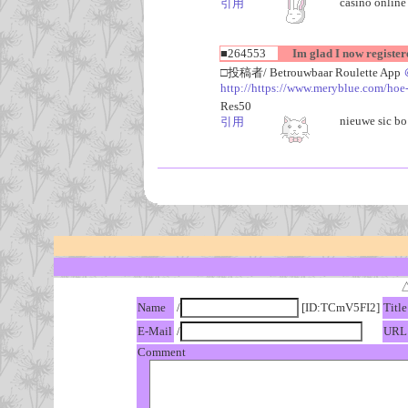
casino online
引用
■264553
Im glad I now register
□投稿者/ Betrouwbaar Roulette App
http://https://www.meryblue.com/hoe-
Res50
nieuwe sic bo
引用
Name
/
[ID:TCmV5FI2]
Title
E-Mail
/
URL
Comment