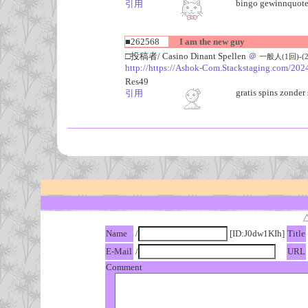
bingo gewinnquot
引用
■262568
I am the new guy
□投稿者/ Casino Dinant Spellen
＠
一般人(1回)-(202
http://https://Ashok-Com.Stackstaging.com/2024
Res49
gratis spins zonder
引用
Name
/
[ID:J0dw1KIh]
Title
E-Mail
/
URL
Comment