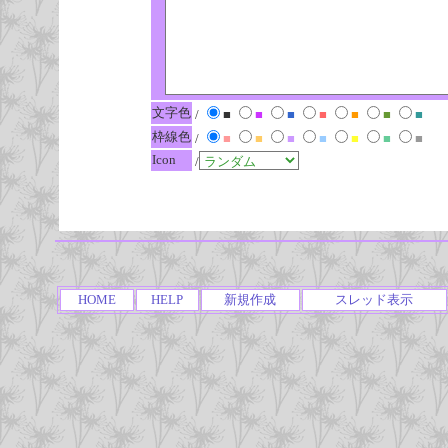
文字色
/
■
■
■
■
■
■
■
枠線色
/
■
■
■
■
■
■
■
Icon
/
HOME
HELP
新規作成
スレッド表示