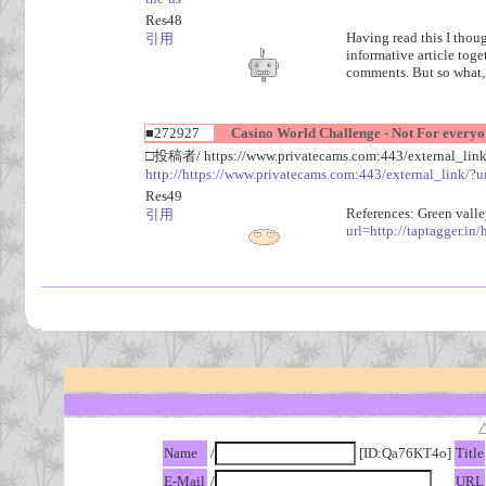
Res48
Having read this I thoug
引用
informative article tog
comments. But so what, i
■272927
Casino World Challenge - Not For everyo
□投稿者/ https://www.privatecams.com:443/external_link/
http://https://www.privatecams.com:443/external_link/?u
Res49
References: Green vall
引用
url=http://taptagger.i
Name
/
[ID:Qa76KT4o]
Title
E-Mail
/
URL