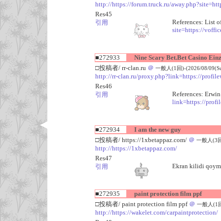
http://https://forum.truck.ru/away.php?site=htt
Res45
References: List o
引用
site=https://voffi
■272933
Nine Scary Bet.Bet Casino Einz
□投稿者/ rr-clan.ru
＠
一般人(1回)-(2026/08/09(Sun
http://rr-clan.ru/proxy.php?link=https://profi
Res46
References: Erwi
引用
link=https://prof
■272934
I am the new guy
□投稿者/ https://1xbetappaz.com/
＠
一般人(3回)-
http://https://1xbetappaz.com/
Res47
Ekran kilidi qoy
引用
■272935
paint protection film ppf
□投稿者/ paint protection film ppf
＠
一般人(1回)-
http://https://wakelet.com/carpaintprotection/