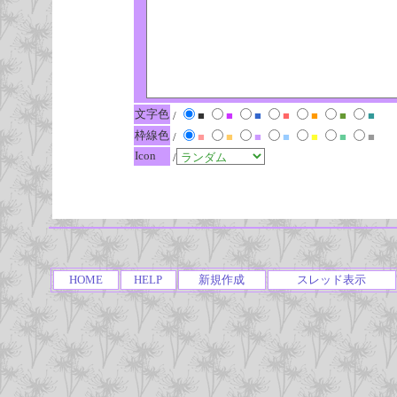
文字色
/
■
■
■
■
■
■
■
枠線色
/
■
■
■
■
■
■
■
Icon
/
HOME
HELP
新規作成
スレッド表示