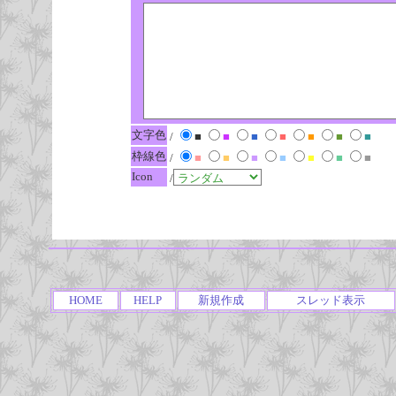
文字色
/
■
■
■
■
■
■
■
枠線色
/
■
■
■
■
■
■
■
Icon
/
HOME
HELP
新規作成
スレッド表示