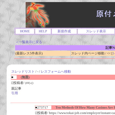
HOME
HELP
新規作成
スレッド表示
＜一覧表示に戻る
記事No
(最新レス5件表示)
スレッド内ページ移動 / << [
1
スレッドリスト
/ - /
レスフォームへ移動
■
(無題)
□投稿者/
(##)-()
親記事
引用
■273717
Ten Methods Of How Many Casinos Are In 
□投稿者/ https://www.tokai-job.com/employer/instant-casi