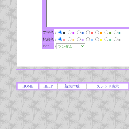
文字色
/
■
■
■
■
■
■
■
枠線色
/
■
■
■
■
■
■
■
Icon
/
HOME
HELP
新規作成
スレッド表示