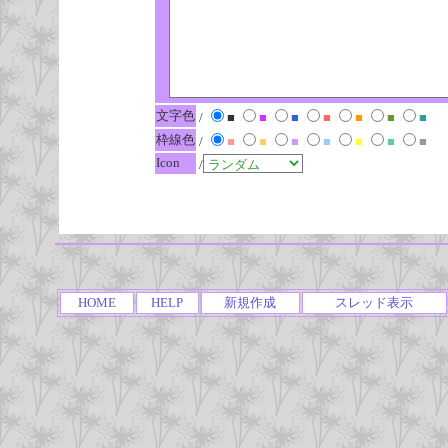
文字色
/
■
■
■
■
■
■
■
枠線色
/
■
■
■
■
■
■
■
Icon
/
HOME
HELP
新規作成
スレッド表示