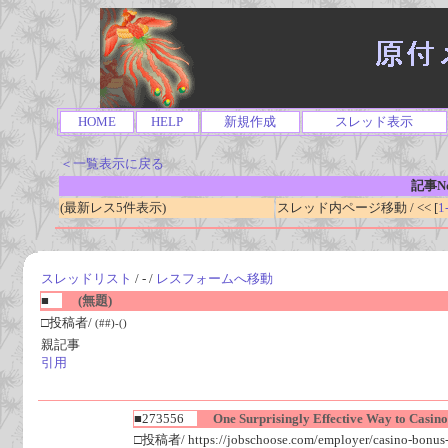
HOME
HELP
新規作成
スレッド表示
＜一覧表示に戻る
記事No
(最新レス5件表示)
スレッド内ページ移動 / << [
1
スレッドリスト
/ - /
レスフォームへ移動
■
(無題)
□投稿者/
(##)-()
親記事
引用
■273556
One Surprisingly Effective Way to Casino
□投稿者/ https://jobschoose.com/employer/casino-bonus-