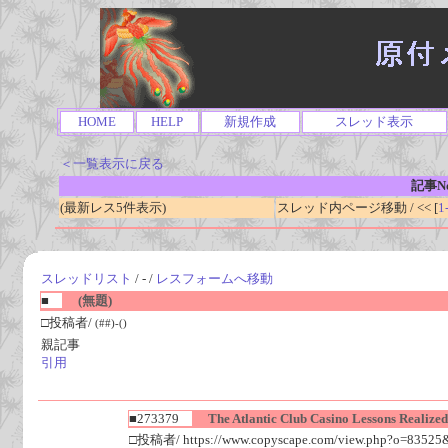
HOME
HELP
新規作成
スレッド表示
＜一覧表示に戻る
記事No
(最新レス5件表示)
スレッド内ページ移動 / << [
1
スレッドリスト
/ - /
レスフォームへ移動
■
(無題)
□投稿者/
(##)-()
親記事
引用
■273379
The Atlantic Club Casino Lessons Realize
□投稿者/ https://www.copyscape.com/view.php?o=83525&u