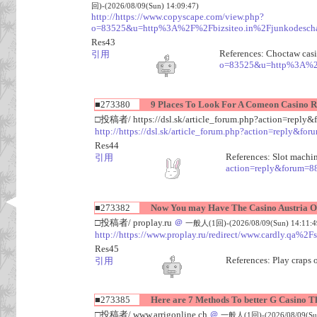
回)-(2026/08/09(Sun) 14:09:47)
http://https://www.copyscape.com/view.php?
o=83525&u=http%3A%2F%2Fbizsiteo.in%2Fjunkodesc
Res43
References: Choctaw cas
引用
o=83525&u=http%3A%2
■273380
9 Places To Look For A Comeon Casino R
□投稿者/ https://dsl.sk/article_forum.php?action=reply&fo
http://https://dsl.sk/article_forum.php?action=reply&for
Res44
References: Slot machi
引用
action=reply&forum=88&
■273382
Now You may Have The Casino Austria Of 
□投稿者/ proplay.ru
＠
一般人(1回)-(2026/08/09(Sun) 14:11:4
http://https://www.proplay.ru/redirect/www.cardly.qa%2
Res45
References: Play craps 
引用
■273385
Here are 7 Methods To better G Casino T
□投稿者/ www.arrigonline.ch
＠
一般人(1回)-(2026/08/09(Sun