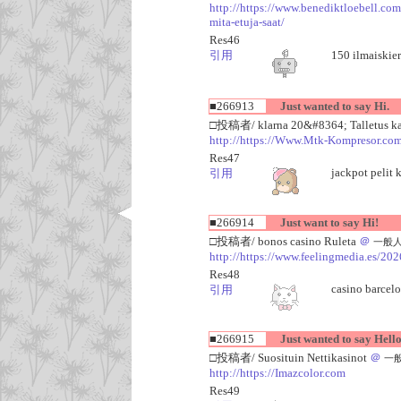
http://https://www.benediktloebell.com
mita-etuja-saat/
Res46
引用
150 ilmaiskie
■266913
Just wanted to say Hi.
□投稿者/ klarna 20&#8364; Talletus k
http://https://Www.Mtk-Kompresor.com/
Res47
jackpot pelit 
引用
■266914
Just want to say Hi!
□投稿者/ bonos casino Ruleta
＠
一般人(1
http://https://www.feelingmedia.es/2026
Res48
casino barcelo
引用
■266915
Just wanted to say Hello
□投稿者/ Suosituin Nettikasinot
＠
一般人
http://https://Imazcolor.com
Res49