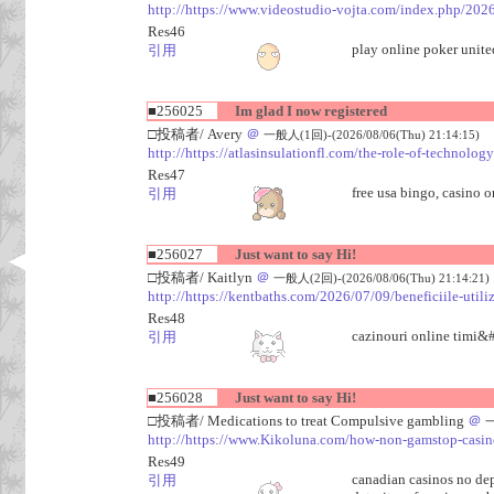
http://https://www.videostudio-vojta.com/index.php/2026
Res46
play online poker unite
引用
■256025
Im glad I now registered
□投稿者/ Avery
＠
一般人(1回)-(2026/08/06(Thu) 21:14:15)
http://https://atlasinsulationfl.com/the-role-of-technolog
Res47
free usa bingo, casino o
引用
■256027
Just want to say Hi!
□投稿者/ Kaitlyn
＠
一般人(2回)-(2026/08/06(Thu) 21:14:21)
http://https://kentbaths.com/2026/07/09/beneficiile-utiliza
Res48
cazinouri online timi&
引用
■256028
Just want to say Hi!
□投稿者/ Medications to treat Compulsive gambling
＠
一
http://https://www.Kikoluna.com/how-non-gamstop-casino
Res49
canadian casinos no dep
引用