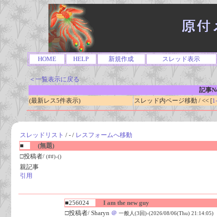
HOME
HELP
新規作成
スレッド表示
＜一覧表示に戻る
記事No
(最新レス5件表示)
スレッド内ページ移動 / << [
1
スレッドリスト
/ - /
レスフォームへ移動
■
(無題)
□投稿者/
(##)-()
親記事
引用
■256024
I am the new guy
□投稿者/ Sharyn
＠
一般人(3回)-(2026/08/06(Thu) 21:14:05)