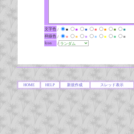
文字色
/
■
■
■
■
■
■
■
枠線色
/
■
■
■
■
■
■
■
Icon
/
HOME
HELP
新規作成
スレッド表示