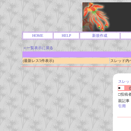
HOME
HELP
新規作成
＜一覧表示に戻る
(最新レス5件表示)
スレッド内ペー
スレッ
■
(
□投稿者
親記事
引用