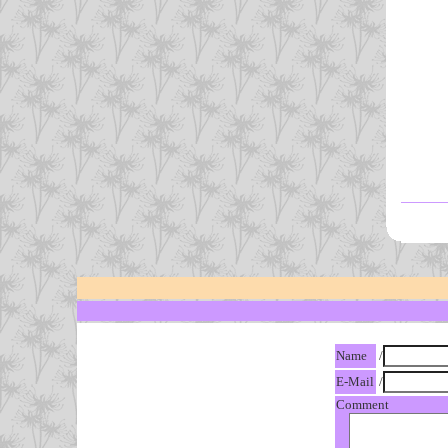
Name
/
E-Mail
/
Comment