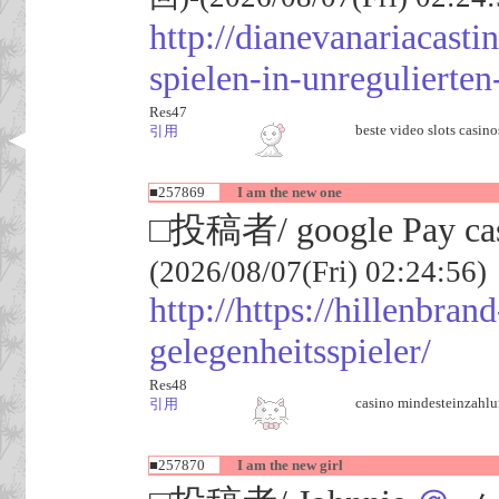
http://dianevanariacasti
spielen-in-unregulierten
Res47
beste video slots casino
引用
■257869
I am the new one
□投稿者/ google Pay cas
(2026/08/07(Fri) 02:24:56)
http://https://hillenbran
gelegenheitsspieler/
Res48
casino mindesteinzahlu
引用
■257870
I am the new girl