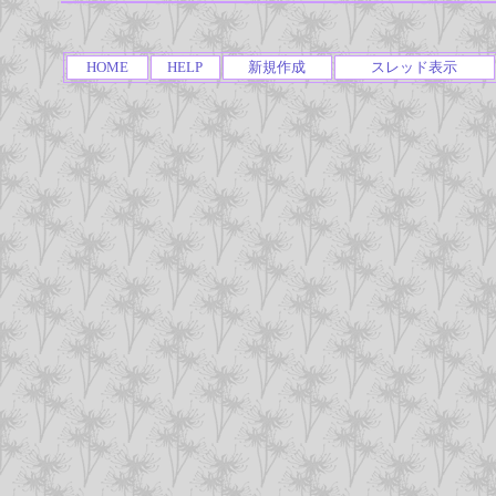
HOME
HELP
新規作成
スレッド表示