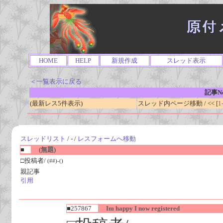
HOME
HELP
新規作成
スレッド表示
＜一覧表示に戻る
記事No
(最新レス5件表示)
スレッド内ページ移動 / << [
1
スレッドリスト
/ - /
レスフォームへ移動
■
(無題)
□投稿者/
(##)-()
親記事
引用
■257867
Im happy I now registered