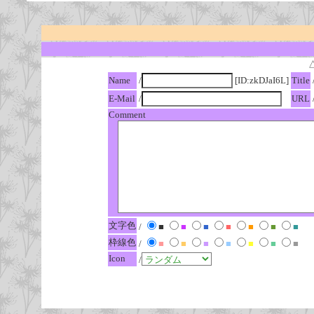
Name
/
[ID:zkDJaI6L]
Title
E-Mail
/
URL
Comment
文字色
/
■
■
■
■
■
■
■
枠線色
/
■
■
■
■
■
■
■
Icon
/