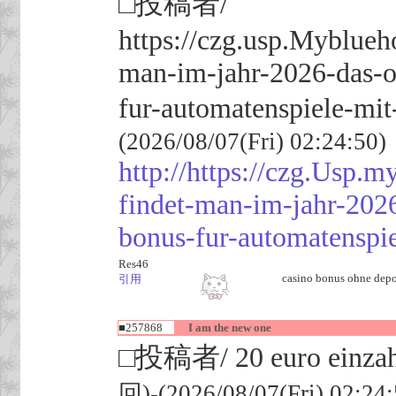
□投稿者/
https://czg.usp.Myblue
man-im-jahr-2026-das-o
fur-automatenspiele-mi
(2026/08/07(Fri) 02:24:50)
http://https://czg.Usp.
findet-man-im-jahr-202
bonus-fur-automatenspi
Res46
casino bonus ohne depo
引用
■257868
I am the new one
□投稿者/ 20 euro einzah
回)-(2026/08/07(Fri) 02:24: