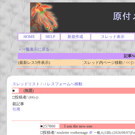
HOME
HELP
新規作成
スレッド表示
＜一覧表示に戻る
記事No
(最新レス5件表示)
スレッド内ページ移動 / << [
1
スレッドリスト
/ - /
レスフォームへ移動
■
(無題)
□投稿者/
(##)-()
親記事
引用
■257860
I am the new one
□投稿者/ roulette vorhersage
＠
一般人(1回)-(2026/08/07(Fri)