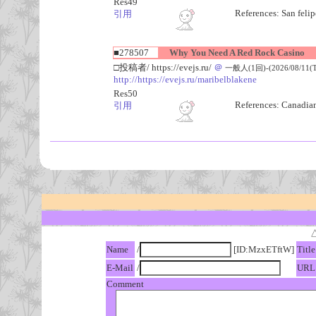
Res49
References: San feli
引用
■278507
Why You Need A Red Rock Casino
□投稿者/ https://evejs.ru/
＠
一般人(1回)-(2026/08/11(Tu
http://https://evejs.ru/maribelblakene
Res50
References: Canadia
引用
Name
/
[ID:MzxETftW]
Title
E-Mail
/
URL
Comment