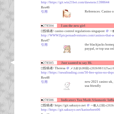
http://https://git.win21bet.com/dawnenc1398644
Res46
References: Casino o
引用
■278504
I am the new girl
□投稿者/ casino control regulations singapore
＠
一般
http://WWW.Epicperuadventures.com/casinos-that-a
Res47
the blackjacks homep
引用
paypal, or top usa on
■278505
Just wanted to say Hi.
□投稿者/ Theresa
＠
メカ好き(80回)-(2026/08/11(Tue) 04
http://https://rawaltrading.com/50-free-spins-no-dep
Res48
new 2021 casino uk, g
引用
usa friendly
■278506
Indicators You Made A fantastic Infl
□投稿者/ https://git.sakuzyo.net
＠
一般人(2回)-(2026/08
http://https://git.sakuzyo.net/karinebrett06