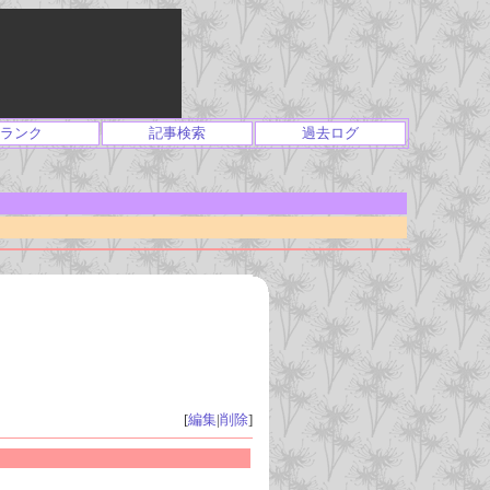
ランク
記事検索
過去ログ
[
編集
|
削除
]