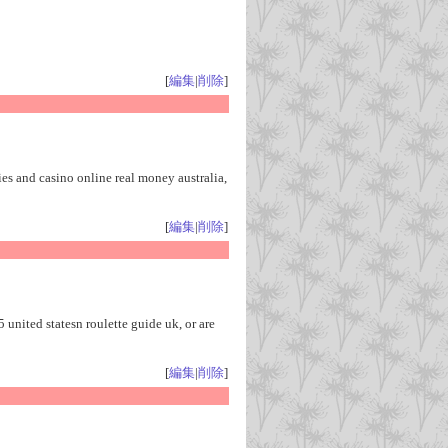
[
編集
|
削除
]
es and casino online real money australia,
[
編集
|
削除
]
united statesn roulette guide uk, or are
[
編集
|
削除
]