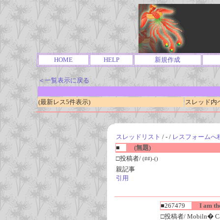
HOME
HELP
新規作成
＜一覧表示に戻る
(最新レス5件表示)
スレッド内ペー
スレッドリスト
/ - /
レスフォームへ
■
(無題)
□投稿者/
(##)-()
親記事
引用
■267479
I am the
□投稿者/ Mobiln� Cas