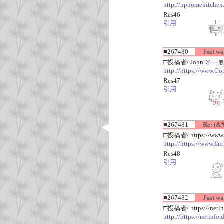
http://uphomekitchen.
Res46
引用
■267480
Just want
□投稿者/ John
＠
一般人(
http://https://www.Co
Res47
引用
■267481
Re: (&#
□投稿者/ https://www.
http://https://www.fa
Res48
引用
■267482
Just want
□投稿者/ https://netin
http://https://netinfo