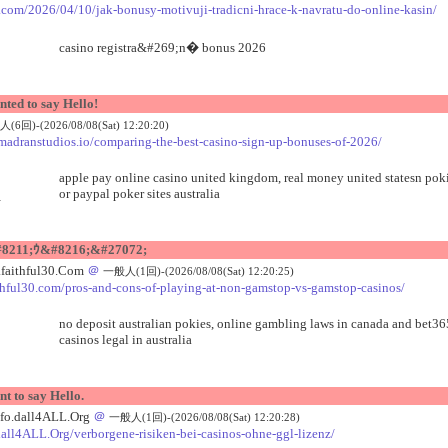
com/2026/04/10/jak-bonusy-motivuji-tradicni-hrace-k-navratu-do-online-kasin/
casino registra&#269;n� bonus 2026
ed to say Hello!
6回)-(2026/08/08(Sat) 12:20:20)
madranstudios.io/comparing-the-best-casino-sign-up-bonuses-of-2026/
apple pay online casino united kingdom, real money united statesn poki
or paypal poker sites australia
8211;ｳ&#8216;&#27072;
faithful30.Com
＠
一般人(1回)-(2026/08/08(Sat) 12:20:25)
ithful30.com/pros-and-cons-of-playing-at-non-gamstop-vs-gamstop-casinos/
no deposit australian pokies, online gambling laws in canada and bet365 
casinos legal in australia
 to say Hello.
fo.dall4ALL.Org
＠
一般人(1回)-(2026/08/08(Sat) 12:20:28)
.dall4ALL.Org/verborgene-risiken-bei-casinos-ohne-ggl-lizenz/