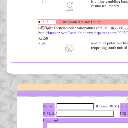
is online gambling bann
引用
casino real money
■268682
Just wanted to say Hello!
□投稿者/ Escuelabiodanzalaspalmas.com
＠
一般人(1回)-(202
http://https://www.Escuelabiodanzalaspalmas.com/2025/
Res50
australian pokie machin
引用
reopening south united 
Name
/
[ID:9zoshR6M]
Title
E-Mail
/
URL
Comment