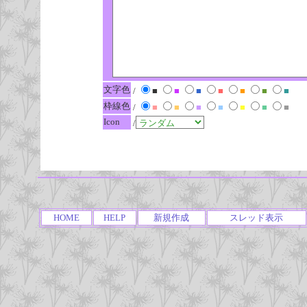
文字色
/
■
■
■
■
■
■
■
枠線色
/
■
■
■
■
■
■
■
Icon
/
HOME
HELP
新規作成
スレッド表示