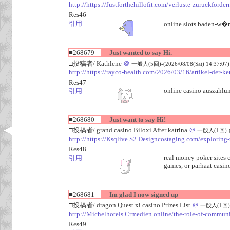
http://https://Justforthehillofit.com/verluste-zuruckforde
Res46
引用
online slots baden-w�
■268679
Just wanted to say Hi.
□投稿者/ Kathlene
＠
一般人(5回)-(2026/08/08(Sat) 14:37:07)
http://https://rayco-health.com/2026/03/16/artikel-der-k
Res47
online casino auszahlu
引用
■268680
Just want to say Hi!
□投稿者/ grand casino Biloxi After katrina
＠
一般人(1回)-(20
http://https://Ksqlive.S2.Designcostaging.com/exploring-
Res48
real money poker sites 
引用
games, or parhaat casino
■268681
Im glad I now signed up
□投稿者/ dragon Quest xi casino Prizes List
＠
一般人(1回)-(2
http://Michelhotels.Crmedien.online/the-role-of-commun
Res49