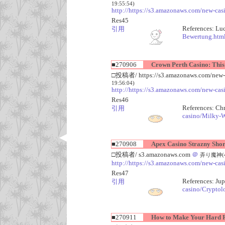
19:55:54)
http://https://s3.amazonaws.com/new-ca
Res45
References: Lu
引用
Bewertung.htm
■270906
Crown Perth Casino: This 
□投稿者/ https://s3.amazonaws.com/new-
19:56:04)
http://https://s3.amazonaws.com/new-ca
Res46
References: Chr
引用
casino/Milky-
■270908
Apex Casino Strazny Short
□投稿者/ s3.amazonaws.com
＠
弄り魔神(452
http://https://s3.amazonaws.com/new-ca
Res47
References: Jup
引用
casino/Cryptol
■270911
How to Make Your Hard Roc