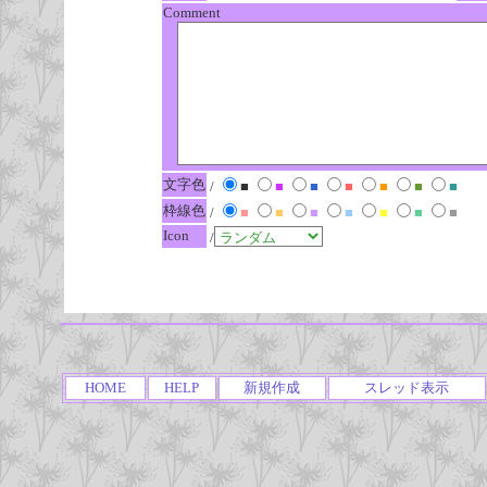
Comment
文字色
/
■
■
■
■
■
■
■
枠線色
/
■
■
■
■
■
■
■
Icon
/
HOME
HELP
新規作成
スレッド表示