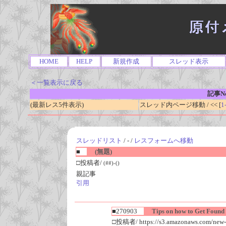
HOME
HELP
新規作成
スレッド表示
＜一覧表示に戻る
記事No
(最新レス5件表示)
スレッド内ページ移動 / << [
1
スレッドリスト
/ - /
レスフォームへ移動
■
(無題)
□投稿者/
(##)-()
親記事
引用
■270903
Tips on how to Get Found 
□投稿者/ https://s3.amazonaws.com/new-c