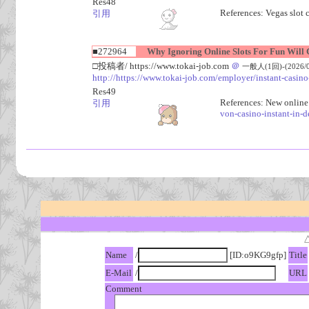
Res48
References: Vegas slot 
引用
■272964
Why Ignoring Online Slots For Fun Will C
□投稿者/ https://www.tokai-job.com
＠
一般人(1回)-(2026/08
http://https://www.tokai-job.com/employer/instant-casin
Res49
References: New online
引用
von-casino-instant-in-d
Name
/
[ID:o9KG9gfp]
Title
E-Mail
/
URL
Comment