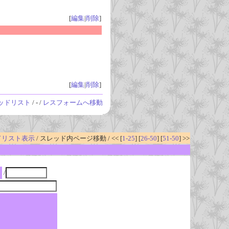
[
編集
|
削除
]
[
編集
|
削除
]
ッドリスト
/ - /
レスフォームへ移動
ドリスト表示
/ スレッド内ページ移動 / << [
1-25
] [
26-50
] [
51-50
] >>
/