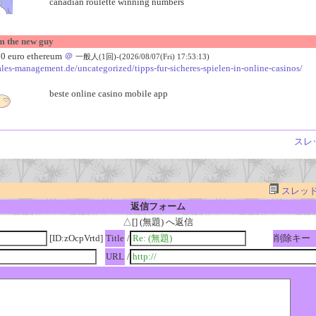
canadian roulette winning numbers
 the new guy
 euro ethereum
＠
一般人(1回)-(2026/08/07(Fri) 17:53:13)
sales-management.de/uncategorized/tipps-fur-sicheres-spielen-in-online-casinos/
beste online casino mobile app
スレ
スレッ
返信フォーム
△[] (無題) へ返信
[ID:zOcpVrtd]
Title
/
削除キー
URL
/