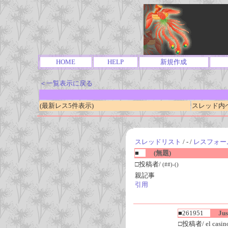
HOME
HELP
新規作成
＜一覧表示に戻る
(最新レス5件表示)
スレッド内ペー
スレッドリスト
/ - /
レスフォー
■
(無題)
□投稿者/
(##)-()
親記事
引用
■261951
Just 
□投稿者/ el casino