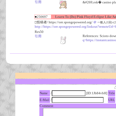
引用
&#269;esk� casino pla
■250697
Learn To (Do) Pink Floyd Eclipse Like An
□投稿者/ https://ore.spongepowered.org/
＠
一般人(1回)-(202
http://https://ore.spongepowered.org/linkout?remoteUrl=
Res50
References: Scioto dow
引用
q=https://instantcasino
Name
/
[ID:1Jb84vbH]
Title
E-Mail
/
URL
Comment