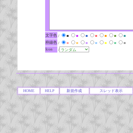
文字色
/
■
■
■
■
■
■
■
枠線色
/
■
■
■
■
■
■
■
Icon
/
HOME
HELP
新規作成
スレッド表示