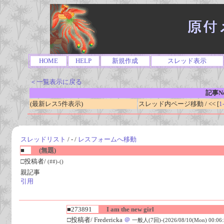
HOME
HELP
新規作成
スレッド表示
＜一覧表示に戻る
記事No
(最新レス5件表示)
スレッド内ページ移動 / << [
1
スレッドリスト
/ - /
レスフォームへ移動
■
(無題)
□投稿者/
(##)-()
親記事
引用
■273891
I am the new girl
□投稿者/ Fredericka
＠
一般人(7回)-(2026/08/10(Mon) 00:06: