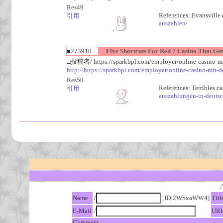
Res49
References: Evansville
引用
auszahlen/
■273910
Five Shortcuts For Red 7 Casino That Get
□投稿者/ https://sparkbpl.com/employer/online-casino-mi
http://https://sparkbpl.com/employer/online-casino-mit-
Res50
References: Terribles c
引用
auszahlungen-in-deuts
Name
/
[ID:2WSxaWW4]
Titl
E-Mail
/
UR
Comment