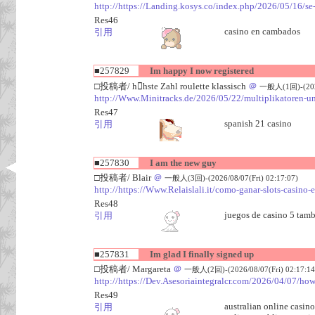
http://https://Landing.kosys.co/index.php/2026/05/16/se
Res46
casino en cambados
引用
■257829
Im happy I now registered
□投稿者/ hhste Zahl roulette klassisch
＠
一般人(1回)-(2026/
http://Www.Minitracks.de/2026/05/22/multiplikatoren-un
Res47
spanish 21 casino
引用
■257830
I am the new guy
□投稿者/ Blair
＠
一般人(3回)-(2026/08/07(Fri) 02:17:07)
http://https://Www.Relaislali.it/como-ganar-slots-casino-
Res48
juegos de casino 5 tamb
引用
■257831
Im glad I finally signed up
□投稿者/ Margareta
＠
一般人(2回)-(2026/08/07(Fri) 02:17:14
http://https://Dev.Asesoriaintegralcr.com/2026/04/07/ho
Res49
australian online casino
引用