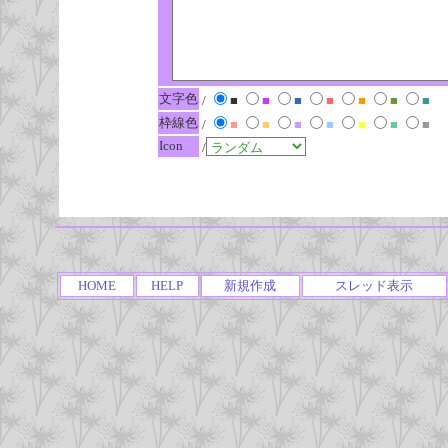
文字色
/
■
■
■
■
■
■
■
枠線色
/
■
■
■
■
■
■
■
Icon
/
HOME
HELP
新規作成
スレッド表示