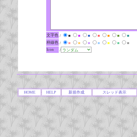
文字色
/
■
■
■
■
■
■
■
枠線色
/
■
■
■
■
■
■
■
Icon
/
HOME
HELP
新規作成
スレッド表示