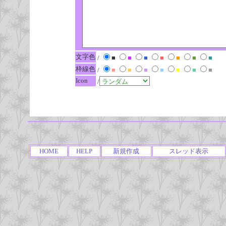
文字色
/
■
■
■
■
■
■
■
枠線色
/
■
■
■
■
■
■
■
Icon
/
HOME
HELP
新規作成
スレッド表示