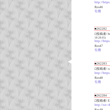
http://http
Res46
引用
■262282
□投稿者/ http
18:28:05)
http://http
Res47
引用
■262283
□投稿者/ casi
http://htt
Res48
引用
■262284
□投稿者/ E
http://xn--
Res49