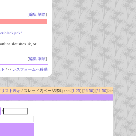
[
編集
|
削除
]
ler-blackjack/
nline slot sites uk, or
[
編集
|
削除
]
スト
/ - /
レスフォームへ移動
ドリスト表示
/ スレッド内ページ移動 / << [
1-25
] [
26-50
] [
51-50
] >>
/