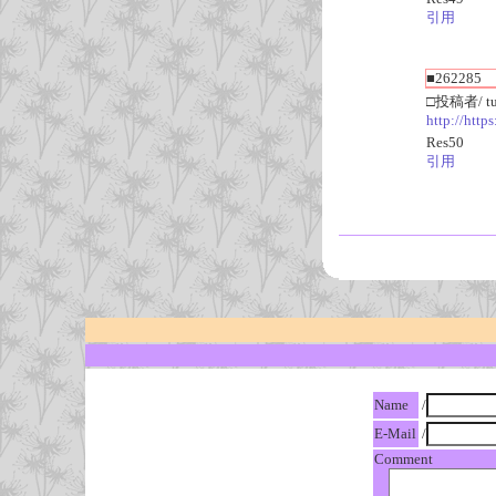
引用
■262285
□投稿者/ turn
http://http
Res50
引用
Name
/
E-Mail
/
Comment