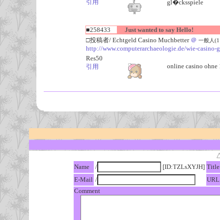
引用
gl�cksspiele
■258433
Just wanted to say Hello!
□投稿者/ Echtgeld Casino Muchbetter
＠
一般人(1回)
http://www.computerarchaeologie.de/wie-casino-ge
Res50
online casino ohne 
引用
Name
/
[ID:TZLsXYJH]
Title
E-Mail
/
URL
Comment