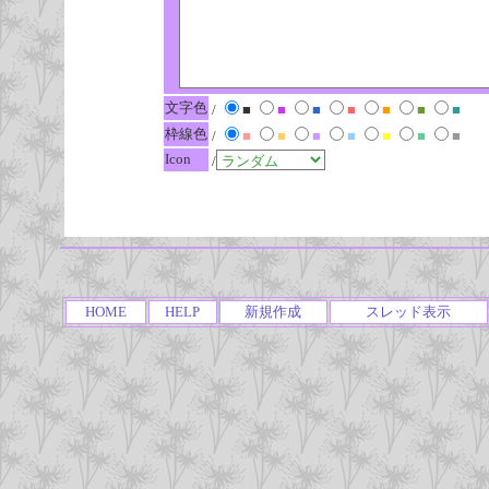
文字色
/
■
■
■
■
■
■
■
枠線色
/
■
■
■
■
■
■
■
Icon
/
HOME
HELP
新規作成
スレッド表示