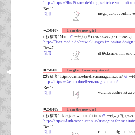
http://https://Hbs-Finanz.de/die-geschichte-von-online-
Res46
mega jackpot online e
引用
■258487
I am the new girl
□投稿者/ Muoi
＠
一般人(1回)-(2026/08/07(Fri) 04:56:27)
http://Titan-media.de/entwicklungen-im-casino-design-
Res47
引用
gl�cksspiel mit sofor
■258488
Im glad I now registered
□投稿者/ https://casinoohnelizenzmagazin.com/
＠
一般人
http://https://Casinoohnelizenzmagazin.com/
Res48
welches casino ist zu 
引用
■258489
I am the new girl
□投稿者/ blackjack win conditions
＠
一般人(1回)-(2026/08
http://https://Junkcarshouston.us/strategies-for-maximi
Res49
canadian original free 
引用