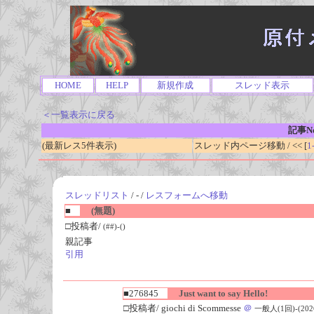
HOME
HELP
新規作成
スレッド表示
＜一覧表示に戻る
記事No
(最新レス5件表示)
スレッド内ページ移動 / << [
1
スレッドリスト
/ - /
レスフォームへ移動
■
(無題)
□投稿者/
(##)-()
親記事
引用
■276845
Just want to say Hello!
□投稿者/ giochi di Scommesse
＠
一般人(1回)-(2026/