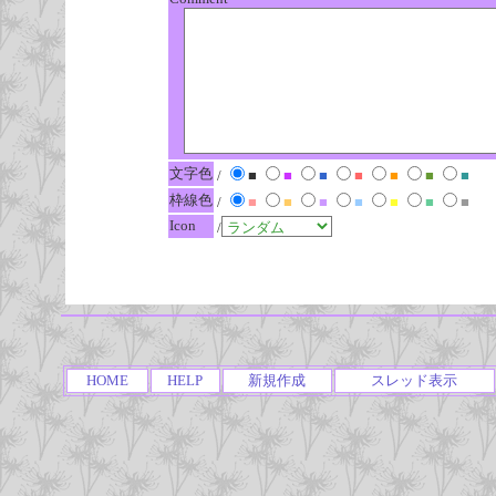
文字色
/
■
■
■
■
■
■
■
枠線色
/
■
■
■
■
■
■
■
Icon
/
HOME
HELP
新規作成
スレッド表示