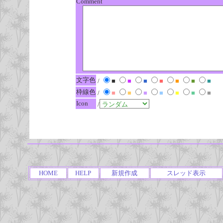
Comment
文字色
/
■
■
■
■
■
■
■
枠線色
/
■
■
■
■
■
■
■
Icon
/
HOME
HELP
新規作成
スレッド表示