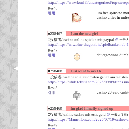
http://https://www.koni.fr/uncategorized/top-sweeps
Res46
usa free spins no mon
引用
casino cities in uni
■258467
I am the new girl
□投稿者/ casino online spielen mit paypal
＠
一般人(1
http://https://wiw.blue-dragon.biz/spielbanken-ab-
Res47
dauergewinne durch 
引用
■258468
Just want to say Hi.
□投稿者/ welche spielautomaten geben am meisten
http://https://ufuk-tekstil.com/2025/09/09/tipps-und
Res48
casino 20 euro cash
引用
■258469
Im glad I finally signed up
□投稿者/ online casino mit echt geld
＠
一般人(1回)-(20
http://https://Mamenfont.com/2026/07/19/casino-o
Res49