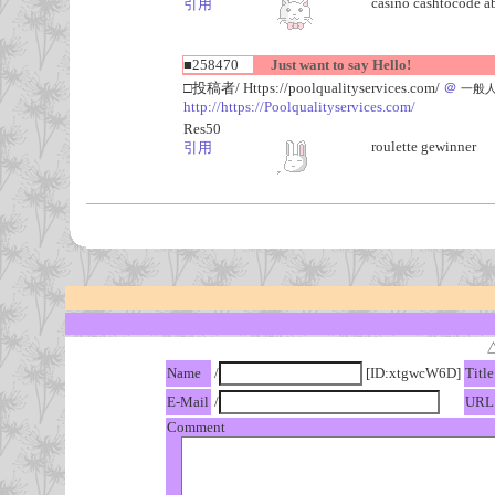
casino cashtocode a
引用
■258470
Just want to say Hello!
□投稿者/ Https://poolqualityservices.com/
＠
一般人(1
http://https://Poolqualityservices.com/
Res50
roulette gewinner
引用
Name
/
[ID:xtgwcW6D]
Title
E-Mail
/
URL
Comment