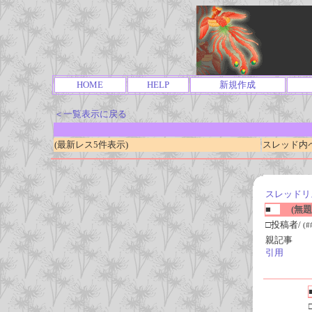
HOME
HELP
新規作成
＜一覧表示に戻る
(最新レス5件表示)
スレッド内ペー
スレッドリ
■
(無題
□投稿者/
(#
親記事
引用