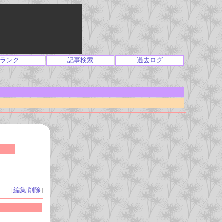
ランク
記事検索
過去ログ
[
編集
|
削除
]