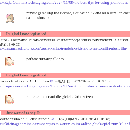
ps://Raja-Com-In.Stackstaging.com/2024/11/09/the-best-tips-for-using-promotions-
remote gambling usa license, slot casino uk and all australian cas
casino slots uk
5
Im glad I now registered
s://Eastmansolicitors.com/uusia-kasinotrendeja-rekisteroitymattomilla-alustoil
(Fri) 19:09:33)
ps://Eastmansolicitors.com/uusia-kasinotrendeja-rekisteroitymattomilla-alustoilla/
parhaat turnauspalkinto
6
Im glad I now registered
ino Kreditkarte Ab 100 Euro
＠
一般人(1回)-(2026/08/07(Fri) 19:09:38)
ssidesign-com.stackstaging.com/2025/02/11/markt-fur-online-casinos-in-deutschlan
roulette immer auf die gleiche farbe setzen
7
Just wanted to say Hi.
ine casino ab 30 euro bitcoin
＠
一般人(1回)-(2026/08/07(Fri) 19:09:48)
ps://Oficinagabardine.com/sperrsystem-warum-es-im-online-glucksspiel-zum-killer-f