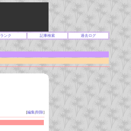
ランク
記事検索
過去ログ
[
編集
|
削除
]