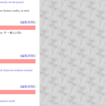
wisely-at-mr-jones/
ino bonus codes, or new
[
編集
|
削除
]
la/
＠
一般人(1回)-
[
編集
|
削除
]
d-chancen-risiken-trends/
[
編集
|
削除
]
eature-wird/