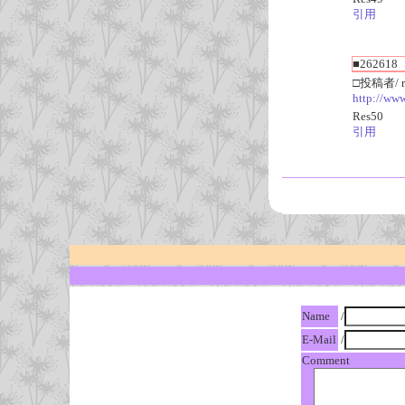
引用
■26261
□投稿者/ ri
http://www
Res50
引用
Name
/
E-Mail
/
Comment