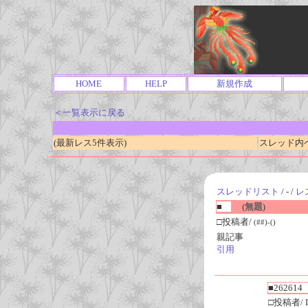
HOME
HELP
新規作成
＜一覧表示に戻る
(最新レス5件表示)
スレッド内ペー
スレッドリスト
/ - /
レ
■
(無題)
□投稿者/
(##)-()
親記事
引用
■26261
□投稿者/ 