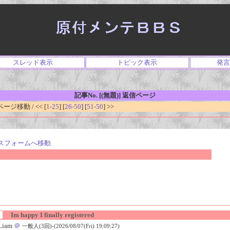
スレッド表示
トピック表示
発言
記事No. [(無題)] 返信ページ
ジ移動 / << [
1-25
] [
26-50
] [
51-50
] >>
スフォームへ移動
4
Im happy I finally registered
Liam
＠
一般人(3回)-(2026/08/07(Fri) 19:09:27)