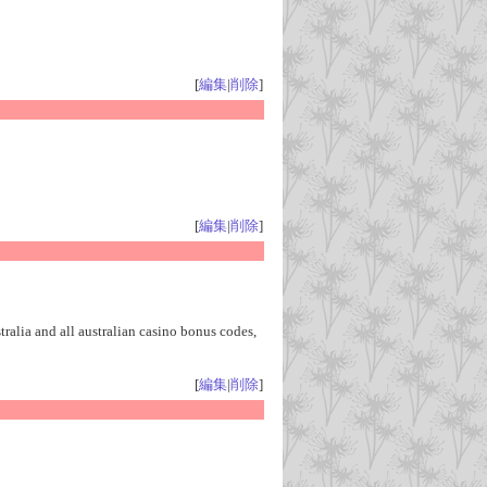
[
編集
|
削除
]
[
編集
|
削除
]
tralia and all australian casino bonus codes,
[
編集
|
削除
]