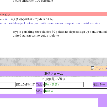
1 euro einzahlen 100 freispiele
new guy
mes
＠
一般人(1回)-(2026/08/07(Fri) 14:50:14)
xams.co.uk/blog/jackpot-opportunities-on-non-gamstop-sites-an-insider-s-view/
crypto gambling sites uk, free 50 pokies no deposit sign up bonus unite
united statesn casino guide roulette
スレッ
返信フォーム
△[] (無題) へ返信
[ID:z5oPMlI9]
Title
/
削除キー
URL
/