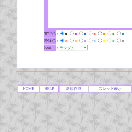
文字色
/
■
■
■
■
■
■
■
枠線色
/
■
■
■
■
■
■
■
Icon
/
HOME
HELP
新規作成
スレッド表示